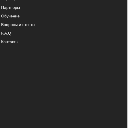
Партнеры
Обучение
Вопросы и ответы
F.A.Q
Контакты