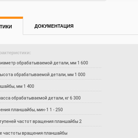
ДОКУМЕНТАЦИЯ
ТИКИ
рактеристики:
иаметр обрабатываемой детали, мм 1 600
ысота обрабатываемой детали, мм 1 000
шайбы, мм 1 400
асса обрабатываемой детали, кг 6 300
ния планшайбы, мин-1 1 - 250
тупеней частот вращения планшайбы 2
е частоты вращения планшайбы