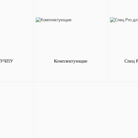
 УЧПУ
Комплектующие
Спец 