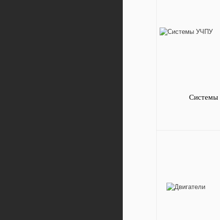
Системы