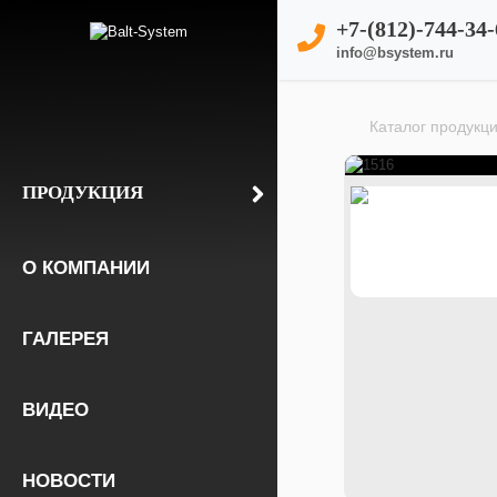
+7-(812)-744-34-
info@bsystem.ru
Каталог продукц
ПРОДУКЦИЯ
О КОМПАНИИ
ГАЛЕРЕЯ
ВИДЕО
НОВОСТИ