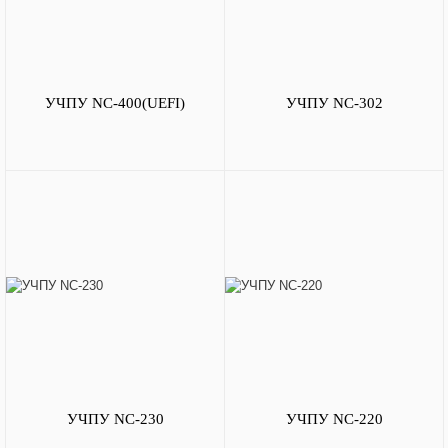
УЧПУ NC-400(UEFI)
УЧПУ NC-302
УЧПУ NC-230
УЧПУ NC-220