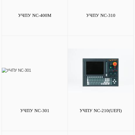
УЧПУ NC-400M
УЧПУ NC-310
УЧПУ NC-301
УЧПУ NC-210(UEFI)