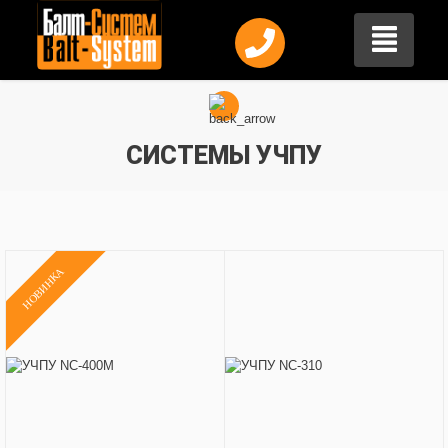
СИСТЕМЫ УЧПУ
НОВИНКА