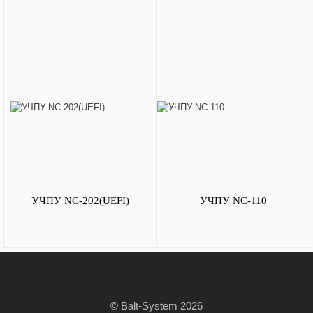
УЧПУ NC-202(UEFI)
УЧПУ NC-110
© Balt-System 2026