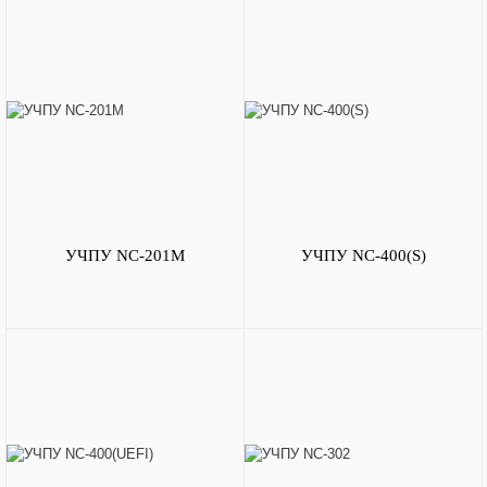
УЧПУ NC-201M
УЧПУ NC-400(S)