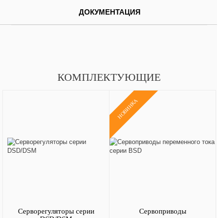
ДОКУМЕНТАЦИЯ
КОМПЛЕКТУЮЩИЕ
НОВИНКА
Серворегуляторы серии
Сервоприводы