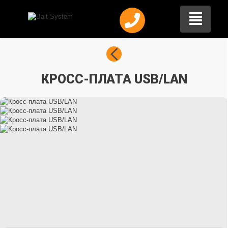
КРОСC-ПЛАТА USB/LAN