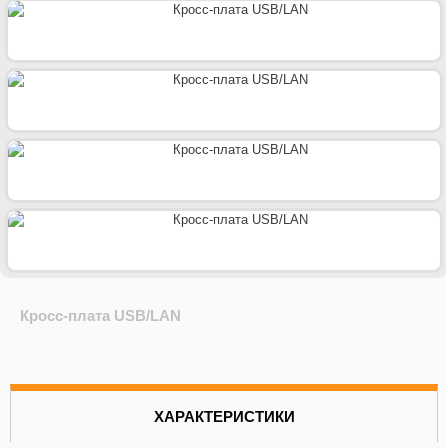
Кросc-плата USB/LAN
ХАРАКТЕРИСТИКИ